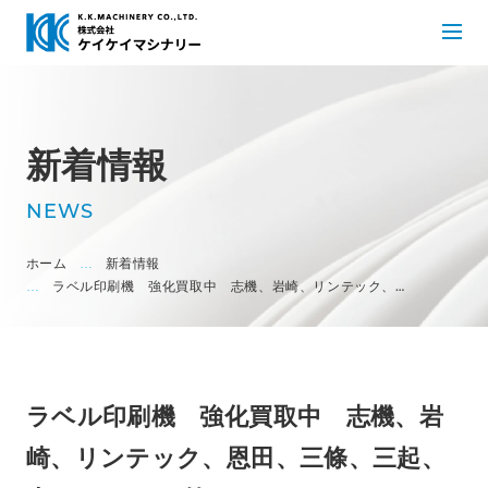
新着情報
NEWS
ホーム
新着情報
ラベル印刷機 強化買取中 志機、岩崎、リンテック、…
ラベル印刷機 強化買取中 志機、岩
崎、リンテック、恩田、三條、三起、