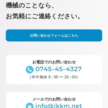
機械のことなら、
お気軽にご連絡ください。
お問い合わせフォームはこちら
お電話でのお問い合わせ
0745-45-4327
（年中無休 9 : 00 〜 20 : 00）
メールでのお問い合わせ
info@ikkm.net